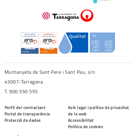
Muntanyeta de Sant Pere i Sant Pau, s/n
43007-Tarragona
T. 900 550 555
Perfil del contractant
Avís legal i política de privacitat
Portal de transparència
de la web
Protecció de dades
Accessibilitat
Política de cookies