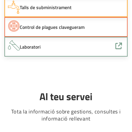
Talls de subministrament
Control de plagues clavegueram
Laboratori
Al teu servei
Tota la informació sobre gestions, consultes i
informació rellevant