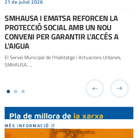
21 de juliol 2026
SMHAUSA I EMATSA REFORCEN LA
PROTECCIÓ SOCIAL AMB UN NOU
CONVENI PER GARANTIR L'ACCÉS A
L'AIGUA
El Servei Municipal de l'Habitatge i Actuacions Urbanes,
SMHAUSA, ...
MÉS INFORMACIÓ