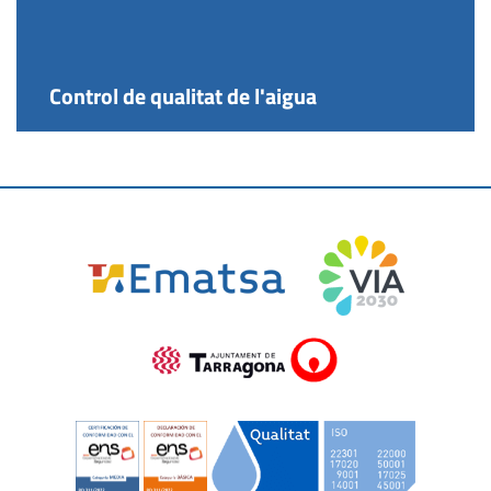
Control de qualitat de l'aigua