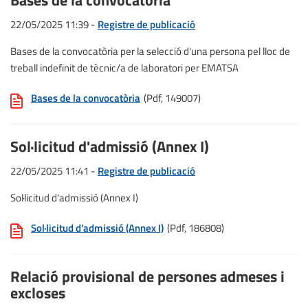
Bases de la convocatòria
22/05/2025 11:39 -
Registre de publicació
Bases de la convocatòria per la selecció d'una persona pel lloc de
treball indefinit de tècnic/a de laboratori per EMATSA
Bases de la convocatòria
(Pdf, 149007)
Sol·licitud d'admissió (Annex I)
22/05/2025 11:41 -
Registre de publicació
Sol·licitud d'admissió (Annex I)
Sol·licitud d'admissió (Annex I)
(Pdf, 186808)
Relació provisional de persones admeses i
excloses