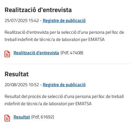
Realització d'entrevista
25/07/2025 15:42 -
Registre de publicació
Realització d'entrevista per la selecció d'una persona pel lloc de
treball indefinit de tècnic/a de laboratori per EMATSA
Realització d'entrevista
(Pdf, 47408)
Resultat
20/08/2025 10:52 -
Registre de publicació
Resultat del procés de selecció d'una persona pel lloc de treball
indefinit de tècnic/a de laboratori per EMATSA
Resultat
(Pdf, 61692)