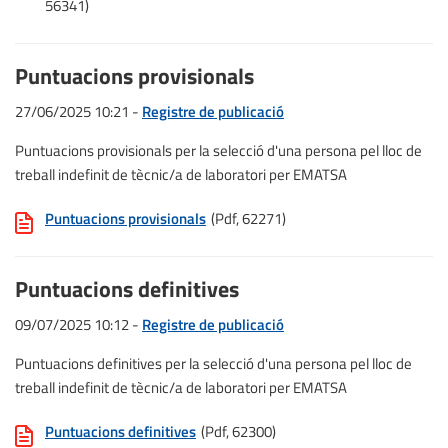
56341)
Puntuacions provisionals
27/06/2025 10:21 -
Registre de publicació
Puntuacions provisionals per la selecció d'una persona pel lloc de
treball indefinit de tècnic/a de laboratori per EMATSA
Puntuacions provisionals
(Pdf, 62271)
Puntuacions definitives
09/07/2025 10:12 -
Registre de publicació
Puntuacions definitives per la selecció d'una persona pel lloc de
treball indefinit de tècnic/a de laboratori per EMATSA
Puntuacions definitives
(Pdf, 62300)