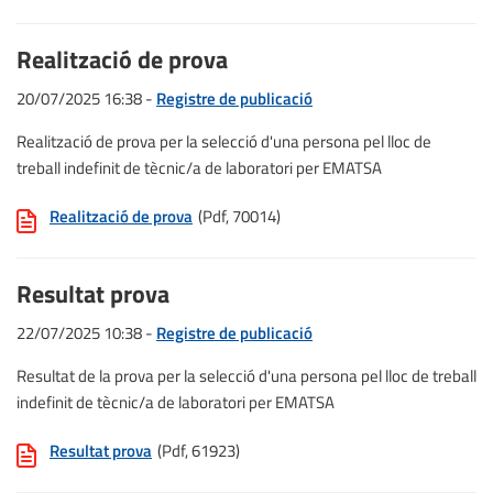
Realització de prova
20/07/2025 16:38 -
Registre de publicació
Realització de prova per la selecció d'una persona pel lloc de
treball indefinit de tècnic/a de laboratori per EMATSA
Realització de prova
(Pdf, 70014)
Resultat prova
22/07/2025 10:38 -
Registre de publicació
Resultat de la prova per la selecció d'una persona pel lloc de treball
indefinit de tècnic/a de laboratori per EMATSA
Resultat prova
(Pdf, 61923)