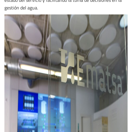
estado del servicio y facilitando la toma de decisiones en la
gestión del agua.