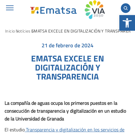
Abrir 
Inicio
Notícies
EMATSA EXCELE EN DIGITALIZACIÓN Y TRANSPARENC
21 de febrero de 2024
EMATSA EXCELE EN
DIGITALIZACIÓN Y
TRANSPARENCIA
La compañía de aguas ocupa los primeros puestos en la
consecución de transparencia y digitalización en un estudio
de la Universidad de Granada
El estudio
Transparencia y digitalización en los servicios de