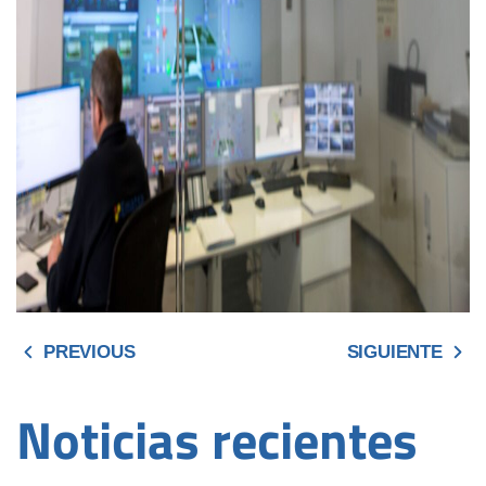
PREVIOUS
SIGUIENTE
Noticias recientes