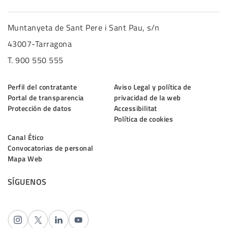
Muntanyeta de Sant Pere i Sant Pau, s/n
43007-Tarragona
T. 900 550 555
Perfil del contratante
Aviso Legal y política de
Portal de transparencia
privacidad de la web
Protección de datos
Accessibilitat
Política de cookies
Canal Ético
Convocatorias de personal
Mapa Web
SÍGUENOS