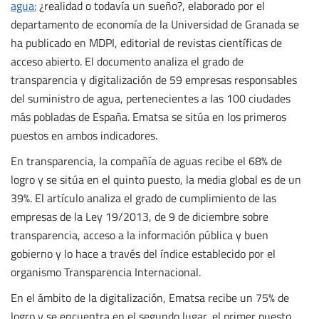
agua:
¿realidad o todavía un sueño?, elaborado por el
departamento de economía de la Universidad de Granada se
ha publicado en MDPI, editorial de revistas científicas de
acceso abierto. El documento analiza el grado de
transparencia y digitalización de 59 empresas responsables
del suministro de agua, pertenecientes a las 100 ciudades
más pobladas de España. Ematsa se sitúa en los primeros
puestos en ambos indicadores.
En transparencia, la compañía de aguas recibe el 68% de
logro y se sitúa en el quinto puesto, la media global es de un
39%. El artículo analiza el grado de cumplimiento de las
empresas de la Ley 19/2013, de 9 de diciembre sobre
transparencia, acceso a la información pública y buen
gobierno y lo hace a través del índice establecido por el
organismo Transparencia Internacional.
En el ámbito de la digitalización, Ematsa recibe un 75% de
logro y se encuentra en el segundo lugar, el primer puesto