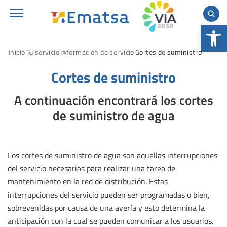
Abrir 
Inicio
Tu servicio
Información de servicio
Cortes de suministro
Cortes de suministro
A continuación encontrará los cortes
de suministro de agua
Los cortes de suministro de agua son aquellas interrupciones
del servicio necesarias para realizar una tarea de
mantenimiento en la red de distribución. Estas
interrupciones del servicio pueden ser programadas o bien,
sobrevenidas por causa de una avería y esto determina la
anticipación con la cual se pueden comunicar a los usuarios.