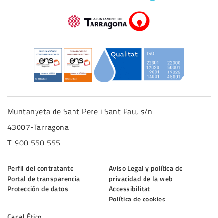
Muntanyeta de Sant Pere i Sant Pau, s/n
43007-Tarragona
T. 900 550 555
Perfil del contratante
Aviso Legal y política de
Portal de transparencia
privacidad de la web
Protección de datos
Accessibilitat
Política de cookies
Canal Ético