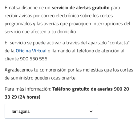
Ematsa dispone de un
servicio de alertas gratuito
para
recibir avisos por correo electrónico sobre los cortes
programados y las averías que provoquen interrupciones del
servicio que afecten a tu domicilio.
El servicio se puede activar a través del apartado “contacta”
de la
Oficina Virtual
o llamando al teléfono de atención al
cliente 900 550 555.
Agradecemos tu comprensión por las molestias que los cortes
de suministro pueden ocasionarte.
Para más información:
Teléfono gratuito de averías 900 20
33 29 (24 horas)
Tarragona