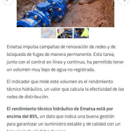
Ematsa impulsa campañas de renovación de redes y de
búsqueda de fugas de manera permanente. Esta tarea,
junto con el control en línea y continuo, ha permitido tener
un volumen muy bajo de agua no registrada.
El indicador que mide este volumen es el rendimiento
técnico hidráulico, un valor que calcula la efectividad de las
redes de distribución.
El rendimiento técnico hidráulico de Ematsa está por
encima del 85%
, un dato que indica una buena gestión
para garantizar un suministro estable y de calidad con un