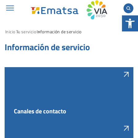
Abrir 
Inicio
Tu servicio
Información de servicio
Información de servicio
Canales de contacto