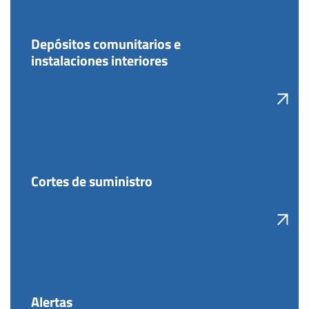
Depósitos comunitarios e
instalaciones interiores
Cortes de suministro
Alertas