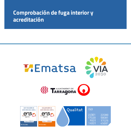
Comprobación de fuga interior y
acreditación