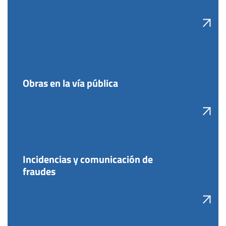
Obras en la vía pública
Incidencias y comunicación de
fraudes