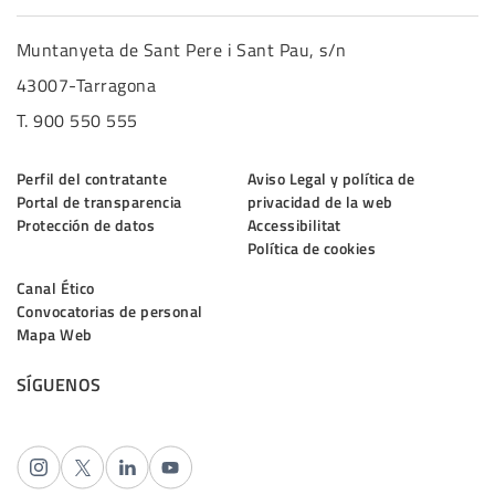
Muntanyeta de Sant Pere i Sant Pau, s/n
43007-Tarragona
T. 900 550 555
Perfil del contratante
Aviso Legal y política de
Portal de transparencia
privacidad de la web
Protección de datos
Accessibilitat
Política de cookies
Canal Ético
Convocatorias de personal
Mapa Web
SÍGUENOS