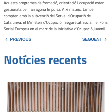
Aquests programes de formació, orientació i ocupació estan
gestionats per Tarragona Impulsa. Així mateix, també
compten amb la subvenció del Servei d’Ocupació de
Catalunya, el Ministeri d’Ocupació i Seguretat Social i el Fons
Social Europeu en el marc de la Iniciativa d’Ocupació Juvenil.
PREVIOUS
SEGÜENT
Notícies recents