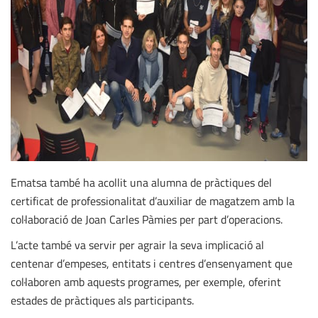
Ematsa també ha acollit una alumna de pràctiques del
certificat de professionalitat d’auxiliar de magatzem amb la
col·laboració de Joan Carles Pàmies per part d’operacions.
L’acte també va servir per agrair la seva implicació al
centenar d’empeses, entitats i centres d’ensenyament que
col·laboren amb aquests programes, per exemple, oferint
estades de pràctiques als participants.