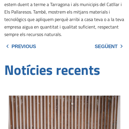
estem duent a terme a Tarragona i als municipis del Catllar i
Els Pallaresos. També, mostrem els mitjans materials i
tecnològics que apliquem perquè arribi a casa teva o a la teva
empresa aigua en quantitat i qualitat suficient, respectant
sempre els recursos naturals.
PREVIOUS
SEGÜENT
Notícies recents