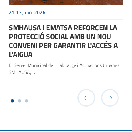
21 de juliol 2026
SMHAUSA I EMATSA REFORCEN LA
PROTECCIÓ SOCIAL AMB UN NOU
CONVENI PER GARANTIR L'ACCÉS A
L'AIGUA
El Servei Municipal de l'Habitatge i Actuacions Urbanes,
SMHAUSA, ...