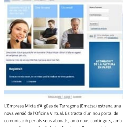
L’Empresa Mixta d’Aigües de Tarragona (Ematsa) estrena una
nova versió de l’Oficina Virtual. Es tracta d’un nou portal de
comunicació per als seus abonats, amb nous continguts, amb