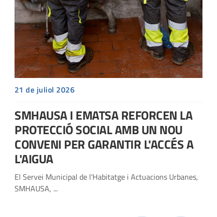
x
21 de juliol 2026
SMHAUSA I EMATSA REFORCEN LA
PROTECCIÓ SOCIAL AMB UN NOU
CONVENI PER GARANTIR L'ACCÉS A
L'AIGUA
El Servei Municipal de l'Habitatge i Actuacions Urbanes,
SMHAUSA, ...