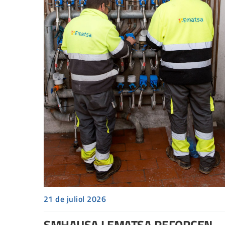
21 de juliol 2026