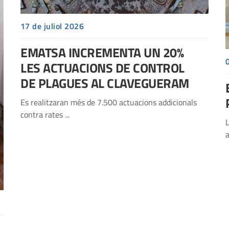
17 de juliol 2026
EMATSA INCREMENTA UN 20%
LES ACTUACIONS DE CONTROL
DE PLAGUES AL CLAVEGUERAM
Es realitzaran més de 7.500 actuacions addicionals
contra rates ...
L
a