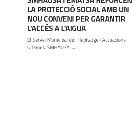
SMHAUSA I EMATSA REFORCEN
LA PROTECCIÓ SOCIAL AMB UN
NOU CONVENI PER GARANTIR
L'ACCÉS A L'AIGUA
El Servei Municipal de l'Habitatge i Actuacions
Urbanes, SMHAUSA, ...