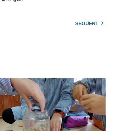
SEGÜENT