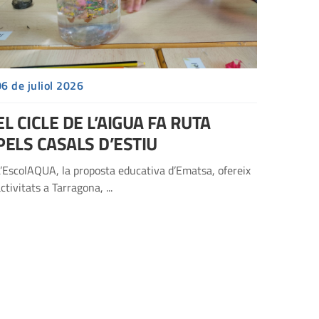
06 de juliol 2026
EL CICLE DE L’AIGUA FA RUTA
PELS CASALS D’ESTIU
’EscolAQUA, la proposta educativa d’Ematsa, ofereix
ctivitats a Tarragona, ...