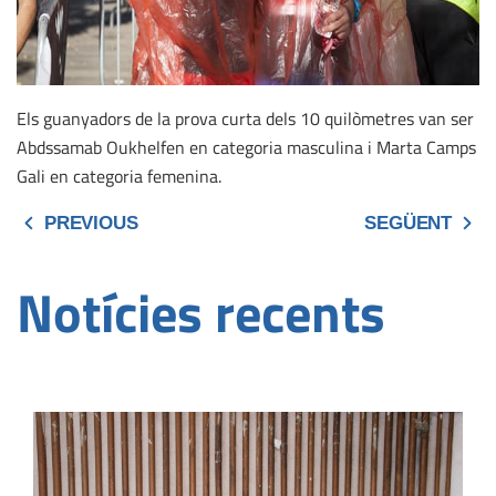
Els guanyadors de la prova curta dels 10 quilòmetres van ser
Abdssamab Oukhelfen en categoria masculina i Marta Camps
Gali en categoria femenina.
PREVIOUS
SEGÜENT
Notícies recents