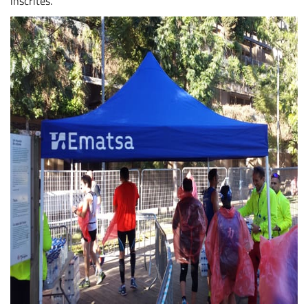
inscrites.