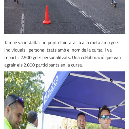
També va instal·lar un punt d’hidratació a la meta amb gots
individuals i personalitzats amb el nom de la cursa; i va
repartir 2.500 gots personalitzats. Una col·laboració que van
agrair els 2.800 participants en la cursa.