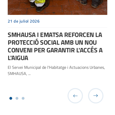
21 de juliol 2026
SMHAUSA I EMATSA REFORCEN LA
PROTECCIÓ SOCIAL AMB UN NOU
CONVENI PER GARANTIR L'ACCÉS A
L'AIGUA
El Servei Municipal de l'Habitatge i Actuacions Urbanes,
SMHAUSA, ...