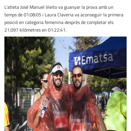
L’atleta José Manuel Vieito va guanyar la prova amb un
temps de 01:08:05 i Laura Claveria va aconseguir la primera
posició en categoria femenina després de completar els
21.097 kilòmetres en 01:22:41.