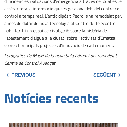
d’incidències i situacions d’emergència a través del qual es té
accés a tota la informació que es gestiona dels del centre de
control a temps real. L’antic dipòsit Pedrol s’ha remodelat per,
a més de dotar de nova tecnologia al Centre de Telecontrol,
habilitar-hi un espai de divulgació sobre la història de
l’abastament d’aigua a la ciutat, sobre l’activitat d’Ematsa i
sobre el principals projectes d’innovació de cada moment.
Fotografies de Mauri de la nova Sala Fòrum i del remodelat
Centre de Control Avençat
PREVIOUS
SEGÜENT
Notícies recents