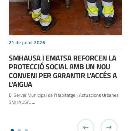
21 de juliol 2026
SMHAUSA I EMATSA REFORCEN LA
PROTECCIÓ SOCIAL AMB UN NOU
CONVENI PER GARANTIR L'ACCÉS A
L'AIGUA
El Servei Municipal de l'Habitatge i Actuacions Urbanes,
SMHAUSA, ...