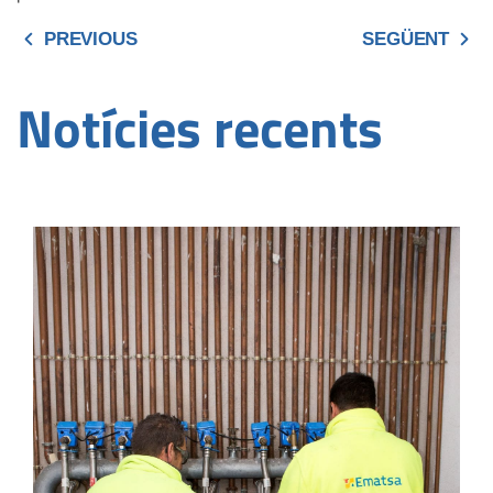
PREVIOUS
SEGÜENT
Notícies recents