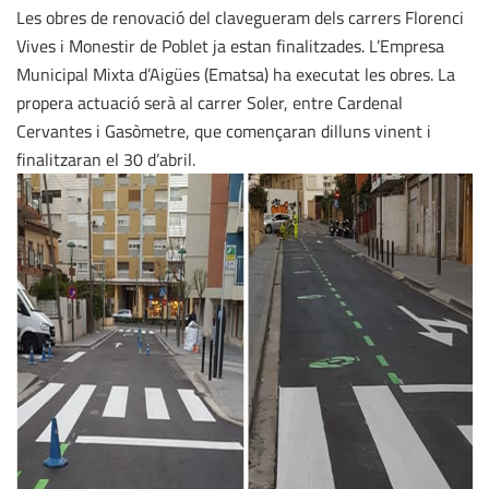
Les obres de renovació del clavegueram dels carrers Florenci
Vives i Monestir de Poblet ja estan finalitzades. L’Empresa
Municipal Mixta d’Aigües (Ematsa) ha executat les obres. La
propera actuació serà al carrer Soler, entre Cardenal
Cervantes i Gasòmetre, que començaran dilluns vinent i
finalitzaran el 30 d’abril.