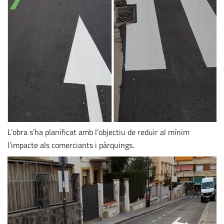
L’obra s’ha planificat amb l’objectiu de reduir al mínim
l’impacte als comerciants i pàrquings.