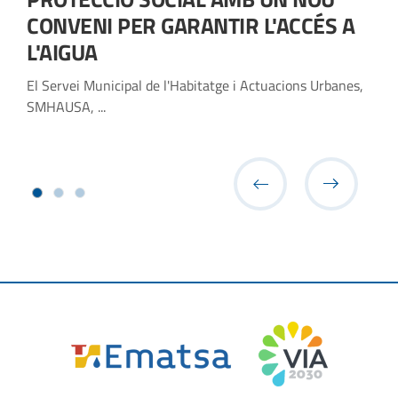
CONVENI PER GARANTIR L'ACCÉS A
L'AIGUA
El Servei Municipal de l'Habitatge i Actuacions Urbanes,
SMHAUSA, ...