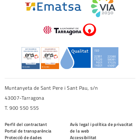
Muntanyeta de Sant Pere i Sant Pau, s/n
43007-Tarragona
T. 900 550 555
Perfil del contractant
Avís legal i política de privacitat
Portal de transparència
de la web
Protecció de dades
Accessibilitat