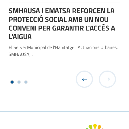
SMHAUSA I EMATSA REFORCEN LA
PROTECCIÓ SOCIAL AMB UN NOU
CONVENI PER GARANTIR L'ACCÉS A
L'AIGUA
El Servei Municipal de l'Habitatge i Actuacions Urbanes,
SMHAUSA, ...