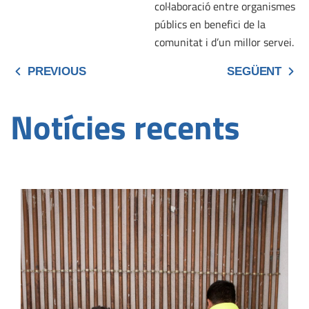
col·laboració entre organismes
públics en benefici de la
comunitat i d’un millor servei.
PREVIOUS
SEGÜENT
Notícies recents